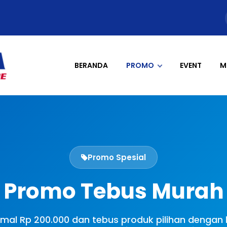
BERANDA
PROMO
EVENT
M
Promo Spesial
Promo Tebus Murah
imal Rp 200.000 dan tebus produk pilihan dengan