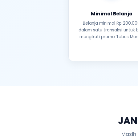
Minimal Belanja
Belanja minimal Rp 200.00
dalam satu transaksi untuk 
mengikuti promo Tebus Mur
JAN
Masih 