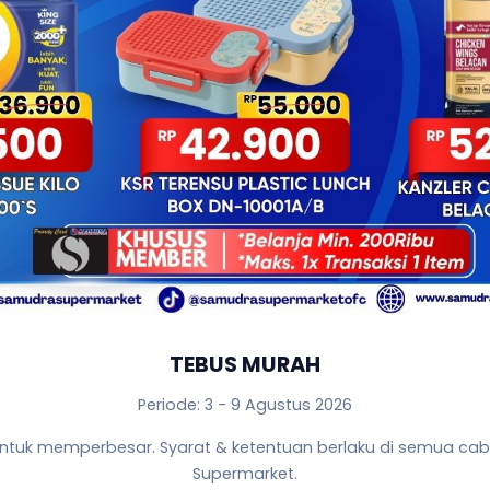
TEBUS MURAH
Periode: 3 - 9 Agustus 2026
untuk memperbesar. Syarat & ketentuan berlaku di semua c
Supermarket.