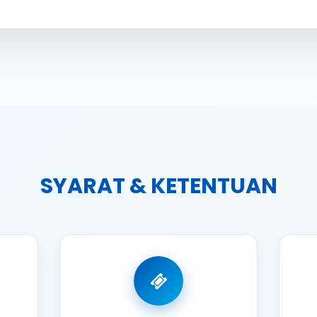
SYARAT & KETENTUAN