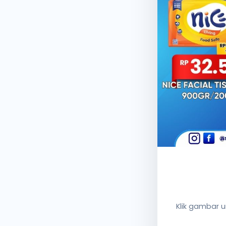
Klik gambar 