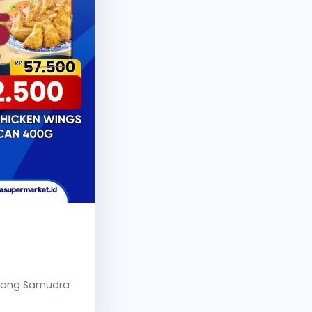
abang Samudra